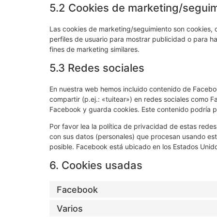
5.2 Cookies de marketing/segui
Las cookies de marketing/seguimiento son cookies, o
perfiles de usuario para mostrar publicidad o para h
fines de marketing similares.
5.3 Redes sociales
En nuestra web hemos incluido contenido de Faceboo
compartir (p.ej.: «tuitear») en redes sociales como
Facebook y guarda cookies. Este contenido podría pr
Por favor lea la política de privacidad de estas re
con sus datos (personales) que procesan usando est
posible. Facebook está ubicado en los Estados Unid
6. Cookies usadas
Facebook
Varios