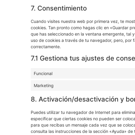
7. Consentimiento
Cuando visites nuestra web por primera vez, te mos
cookies. Tan pronto como hagas clic en «Guardar pr
que has seleccionado en la ventana emergente, tal y
uso de cookies a través de tu navegador, pero, por 
correctamente.
7.1 Gestiona tus ajustes de cons
Funcional
Marketing
8. Activación/desactivación y bo
Puedes utilizar tu navegador de Internet para elimi
especificar que ciertas cookies no pueden ser coloc
para que recibas un mensaje cada vez que se coloca
consulta las instrucciones de la sección «Ayuda» de