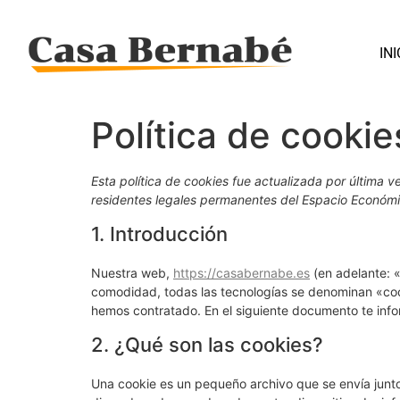
INI
Política de cookie
Esta política de cookies fue actualizada por última 
residentes legales permanentes del Espacio Económi
1. Introducción
Nuestra web,
https://casabernabe.es
(en adelante: «
comodidad, todas las tecnologías se denominan «coo
hemos contratado. En el siguiente documento te inf
2. ¿Qué son las cookies?
Una cookie es un pequeño archivo que se envía junt