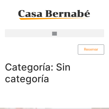
Reservar
Categoría:
Sin
categoría