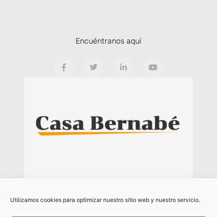
Encuéntranos aquí
Miengo (Cantabria)
Utilizamos cookies para optimizar nuestro sitio web y nuestro servicio.